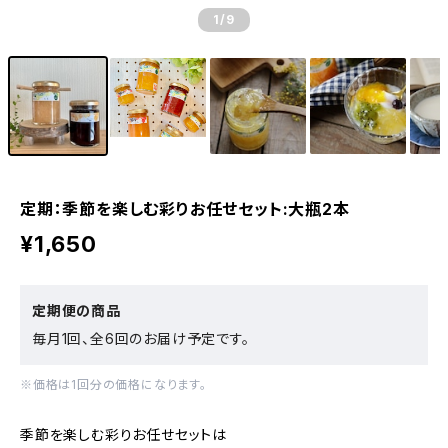
1
/9
定期：季節を楽しむ彩りお任せセット:大瓶2本
¥1,650
定期便の商品
毎月1回、全6回のお届け予定です。
※価格は1回分の価格になります。
季節を楽しむ彩りお任せセットは