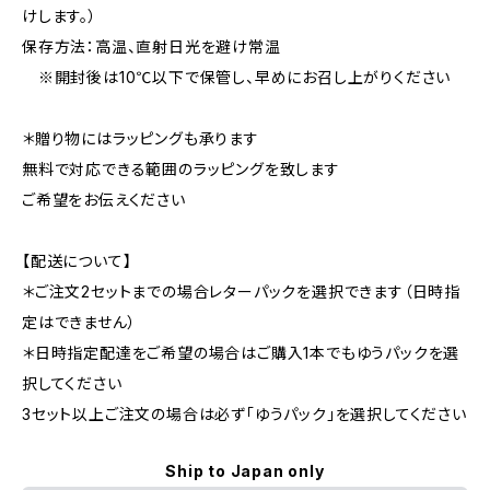
けします。）
保存方法：高温、直射日光を避け常温
※開封後は10℃以下で保管し、早めにお召し上がりください
＊贈り物にはラッピングも承ります
無料で対応できる範囲のラッピングを致します
ご希望をお伝えください
【配送について】
＊ご注文2セットまでの場合レターパックを選択できます（日時指
定はできません）
＊日時指定配達をご希望の場合はご購入1本でもゆうパックを選
択してください
3セット以上ご注文の場合は必ず「ゆうパック」を選択してください
Ship to Japan only