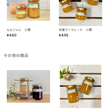
ももジャム 小瓶
甘夏マーマレード 小瓶
¥460
¥405
その他の商品