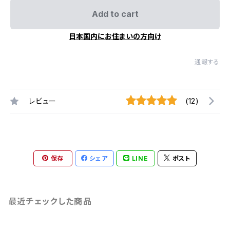
Add to cart
日本国内にお住まいの方向け
通報する
レビュー
(12)
保存
シェア
LINE
ポスト
最近チェックした商品