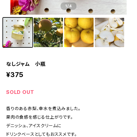
1
/4
なしジャム 小瓶
¥375
SOLD OUT
香りのある赤梨、幸水を煮込みました。
果肉の食感を感じる仕上がりです。
デニッシュ、アイスクリームに
ドリンクベースとしてもおススメです。