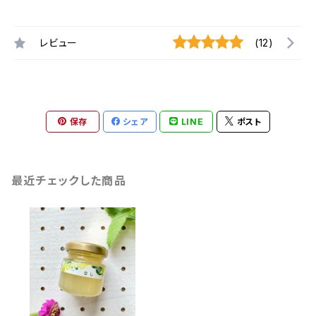
レビュー
(12)
保存
シェア
LINE
ポスト
最近チェックした商品