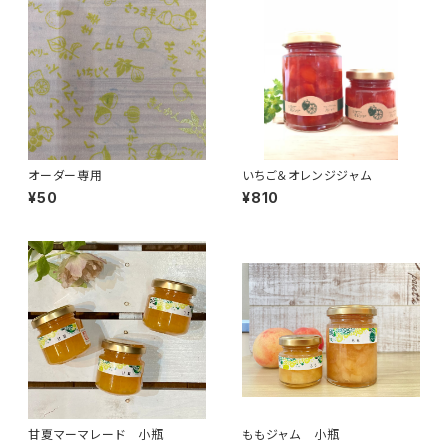
オーダー専用
いちご＆オレンジジャム
¥50
¥810
甘夏マーマレード 小瓶
ももジャム 小瓶