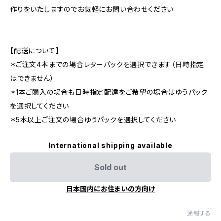
作りをいたしますのでお気軽にお問い合わせください
【配送について】
＊ご注文4本までの場合レターパックを選択できます（日時指定
はできません）
＊1本ご購入の場合も日時指定配達をご希望の場合はゆうパック
を選択してください
＊5本以上ご注文の場合ゆうパックを選択してください
International shipping available
Sold out
日本国内にお住まいの方向け
通報する