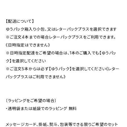
【配送について】
ゆうパック箱入り小包、又はレターパックプラスを選択できます
※ご注文4本までの場合レターパックプラスをご利用できます。
《日時指定はできません》
※日時指定配達をご希望の場合は、1本のご購入でも【ゆうパッ
ク】を選択してください
※ご注文5本からは必ず【ゆうパック】を選択してください《レター
パックプラスはご利用できません》
〔ラッピングをご希望の場合〕
・透明袋または紙袋でのラッピング 無料
メッセージカード、掛紙、熨斗、包装等できる限りご希望のセット