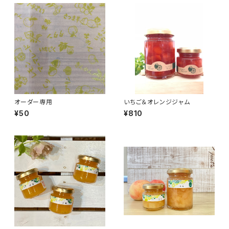
オーダー専用
いちご＆オレンジジャム
¥50
¥810