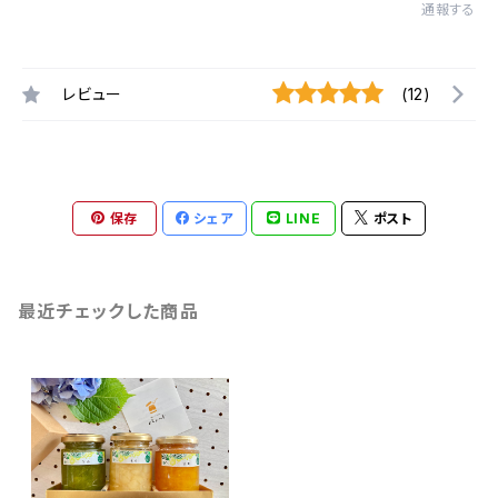
通報する
レビュー
(12)
保存
シェア
LINE
ポスト
最近チェックした商品