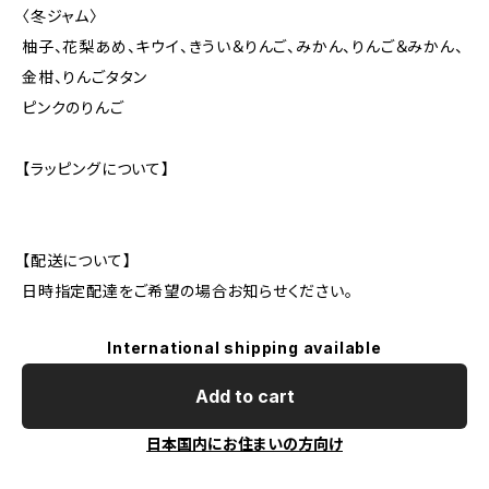
〈冬ジャム〉
柚子、花梨あめ、キウイ、きうい＆りんご、みかん、りんご＆みかん、
金柑、りんごタタン
ピンクのりんご
【ラッピングについて】
【配送について】
日時指定配達をご希望の場合お知らせください。
International shipping available
Add to cart
日本国内にお住まいの方向け