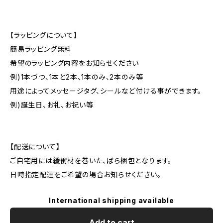
【ラッピングについて】
簡易ラッピング無料
希望のラッピング内容をお知らせください
例)1本づつ、1本と2本、1本のみ、2本のみ等
用途によってメッセージタグ、シールなど付ける事ができます。
例)誕生日、お礼、お祝い等
【配送について】
ご自宅用には緩衝材を巻いた、ばら梱包となります。
日時指定配達をご希望の場合お知らせください。
International shipping available
Add to cart