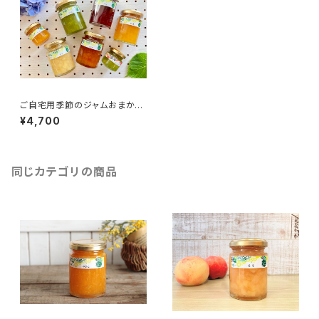
ご自宅用季節のジャムおまかせ
6本セット（箱なし）
¥4,700
同じカテゴリの商品