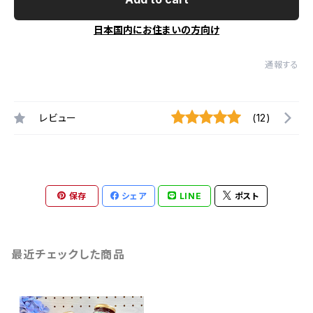
日本国内にお住まいの方向け
通報する
レビュー
(12)
保存
シェア
LINE
ポスト
最近チェックした商品